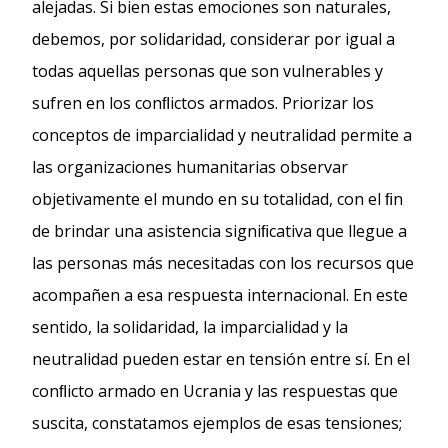
alejadas. Si bien estas emociones son naturales,
debemos, por solidaridad, considerar por igual a
todas aquellas personas que son vulnerables y
sufren en los conﬂictos armados. Priorizar los
conceptos de imparcialidad y neutralidad permite a
las organizaciones humanitarias observar
objetivamente el mundo en su totalidad, con el ﬁn
de brindar una asistencia signiﬁcativa que llegue a
las personas más necesitadas con los recursos que
acompañen a esa respuesta internacional. En este
sentido, la solidaridad, la imparcialidad y la
neutralidad pueden estar en tensión entre sí. En el
conﬂicto armado en Ucrania y las respuestas que
suscita, constatamos ejemplos de esas tensiones;