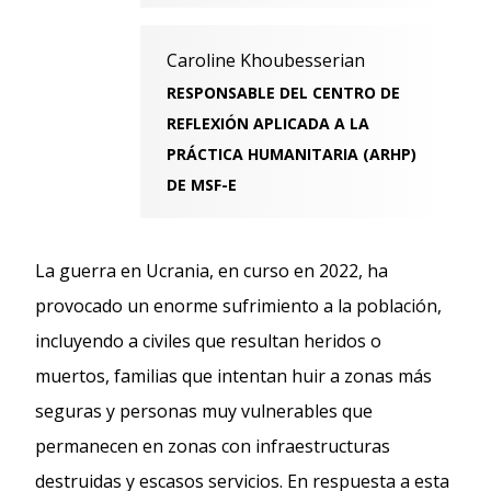
Caroline Khoubesserian
RESPONSABLE DEL CENTRO DE
REFLEXIÓN APLICADA A LA
PRÁCTICA HUMANITARIA (ARHP)
DE MSF-E
La guerra en Ucrania, en curso en 2022, ha
provocado un enorme sufrimiento a la población,
incluyendo a civiles que resultan heridos o
muertos, familias que intentan huir a zonas más
seguras y personas muy vulnerables que
permanecen en zonas con infraestructuras
destruidas y escasos servicios. En respuesta a esta