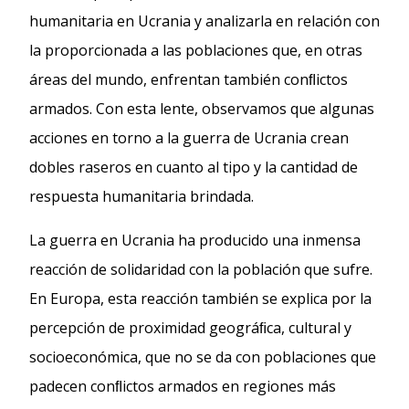
humanitaria en Ucrania y analizarla en relación con
la proporcionada a las poblaciones que, en otras
áreas del mundo, enfrentan también conﬂictos
armados. Con esta lente, observamos que algunas
acciones en torno a la guerra de Ucrania crean
dobles raseros en cuanto al tipo y la cantidad de
respuesta humanitaria brindada.
La guerra en Ucrania ha producido una inmensa
reacción de solidaridad con la población que sufre.
En Europa, esta reacción también se explica por la
percepción de proximidad geográﬁca, cultural y
socioeconómica, que no se da con poblaciones que
padecen conﬂictos armados en regiones más