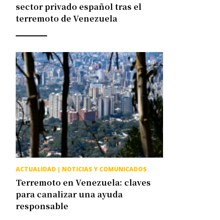
sector privado español tras el
terremoto de Venezuela
ACTUALIDAD
|
NOTICIAS Y COMUNICADOS
Terremoto en Venezuela: claves
para canalizar una ayuda
responsable