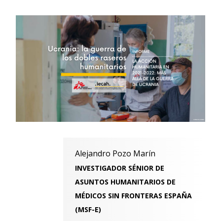
Alejandro Pozo Marín
INVESTIGADOR SÉNIOR DE
ASUNTOS HUMANITARIOS DE
MÉDICOS SIN FRONTERAS ESPAÑA
(MSF-E)