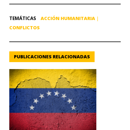
TEMÁTICAS
ACCIÓN HUMANITARIA
|
CONFLICTOS
PUBLICACIONES RELACIONADAS