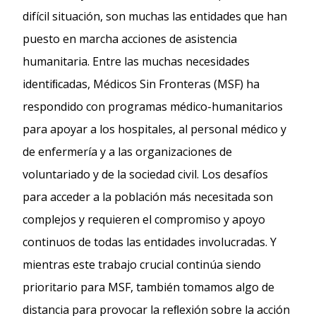
difícil situación, son muchas las entidades que han
puesto en marcha acciones de asistencia
humanitaria. Entre las muchas necesidades
identiﬁcadas, Médicos Sin Fronteras (MSF) ha
respondido con programas médico-humanitarios
para apoyar a los hospitales, al personal médico y
de enfermería y a las organizaciones de
voluntariado y de la sociedad civil. Los desafíos
para acceder a la población más necesitada son
complejos y requieren el compromiso y apoyo
continuos de todas las entidades involucradas. Y
mientras este trabajo crucial continúa siendo
prioritario para MSF, también tomamos algo de
distancia para provocar la reﬂexión sobre la acción