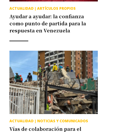
ACTUALIDAD
|
ARTÍCULOS PROPIOS
Ayudar a ayudar: la confianza
como punto de partida para la
respuesta en Venezuela
ACTUALIDAD
|
NOTICIAS Y COMUNICADOS
Vías de colaboración para el