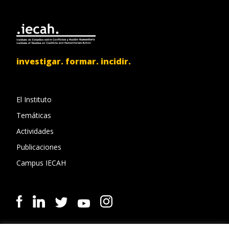
investigar. formar. incidir.
El Instituto
Temáticas
Actividades
Publicaciones
Campus IECAH