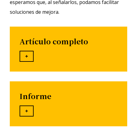
esperamos que, al señalarlos, podamos facilitar
soluciones de mejora.
Artículo completo
+
Informe
+