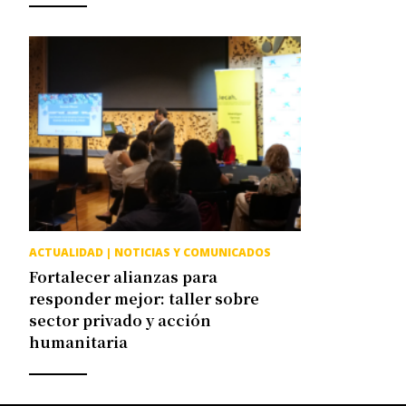
ACTUALIDAD
|
NOTICIAS Y COMUNICADOS
Fortalecer alianzas para
responder mejor: taller sobre
sector privado y acción
humanitaria